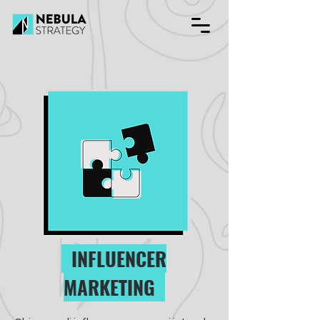
INFLUENCER
MARKETING