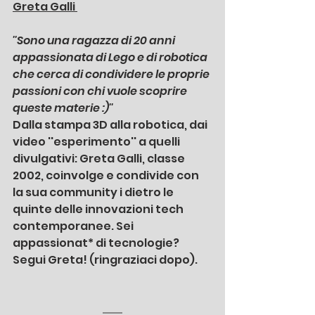
Greta Galli 
''Sono una ragazza di 20 anni 
appassionata di Lego e di robotica 
che cerca di condividere le proprie 
passioni con chi vuole scoprire 
queste materie :)''
Dalla stampa 3D alla robotica, dai 
video ''esperimento'' a quelli 
divulgativi: Greta Galli, classe 
2002, coinvolge e condivide con 
la sua community i dietro le 
quinte delle innovazioni tech 
contemporanee. Sei 
appassionat* di tecnologie? 
Segui Greta! (ringraziaci dopo).