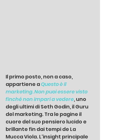
Il primo posto, non a caso, 
appartiene a 
Questo è il 
marketing. Non puoi essere visto 
finché non impari a vedere
, uno 
degli ultimi di Seth Godin, il Guru 
del marketing. Tra le pagine il 
cuore del suo pensiero lucido e 
brillante fin dai tempi de La 
Mucca Viola. L'insight principale 