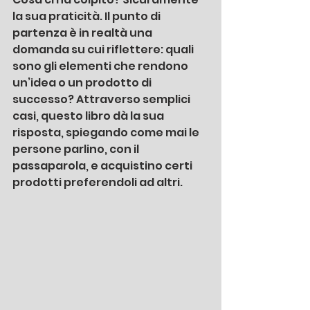
la sua praticità. Il punto di 
partenza è in realtà una 
domanda su cui riflettere: quali 
sono gli elementi che rendono 
un’idea o un prodotto di 
successo? Attraverso semplici 
casi, questo libro dà la sua 
risposta, spiegando come mai le 
persone parlino, con il 
passaparola, e acquistino certi 
prodotti preferendoli ad altri.