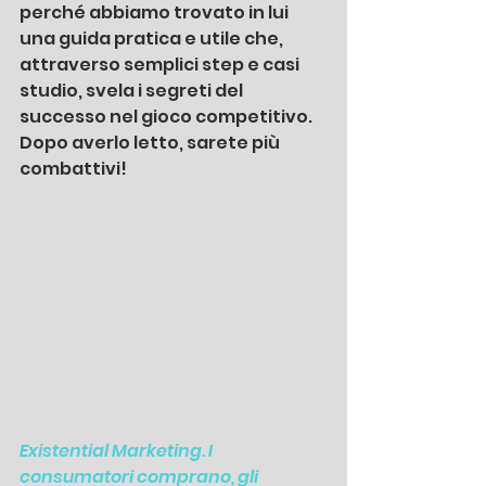
perché abbiamo trovato in lui 
una guida pratica e utile che, 
attraverso semplici step e casi 
studio, svela i segreti del 
successo nel gioco competitivo. 
Dopo averlo letto, sarete più 
combattivi!
Existential Marketing. I 
consumatori comprano, gli 