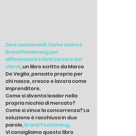
Zero concorrenti. Come usare il 
Brand Positioning per 
differenziarti e farti cercare dai 
clienti
, un libro scritto da Marco 
De Veglia, pensato proprio per 
chi nasce, cresce e lavora come 
imprenditore.
Come si diventa leader nella 
propria nicchia di mercato? 
Come si vince la concorrenza? La 
soluzione è racchiusa in due 
parole, 
Brand Positioning
.
Vi consigliamo questo libro 