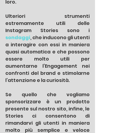
loro.
Ulteriori strumenti 
estremamente utili delle 
Instagram Stories sono i 
sondaggi
, che inducono gli utenti 
a interagire con essi in maniera 
quasi automatica e che possono 
essere molto utili per 
aumentarne l’Engagement nei 
confronti del brand e stimolarne 
l’attenzione e la curiosità.
Se quello che vogliamo 
sponsorizzare è un prodotto 
presente sul nostro sito, infine, le 
Stories ci consentono di 
rimandarvi gli utenti in maniera 
molto più semplice e veloce 