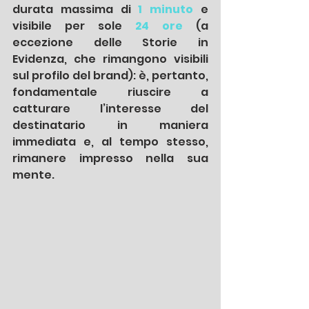
durata massima di 
1 minuto
e 
visibile per sole 
24 ore
 (a 
eccezione delle Storie in 
Evidenza, che rimangono visibili 
sul profilo del brand): è, pertanto, 
fondamentale riuscire a 
catturare l’interesse del 
destinatario in maniera 
immediata e, al tempo stesso, 
rimanere impresso nella sua 
mente.