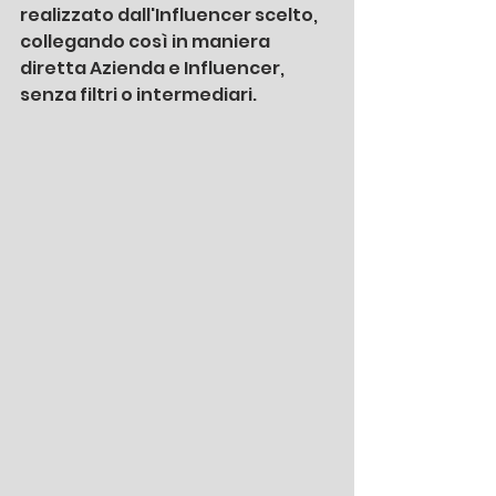
realizzato dall'Influencer scelto, 
collegando così in maniera 
diretta Azienda e Influencer, 
senza filtri o intermediari. 