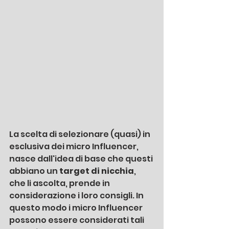
La scelta di selezionare (quasi) in 
esclusiva dei micro Influencer, 
nasce dall'idea di base che questi 
abbiano un 
target di nicchia
, 
che li ascolta, prende in 
considerazione i loro consigli. In 
questo modo i micro Influencer 
possono essere considerati tali 