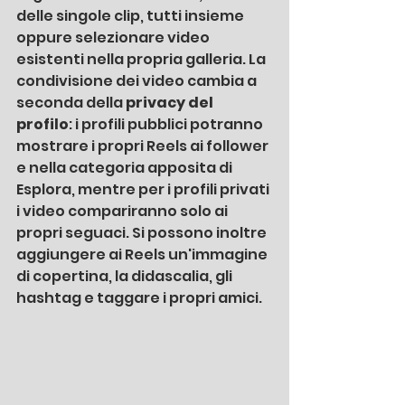
delle singole clip, tutti insieme 
oppure selezionare video 
esistenti nella propria galleria. La 
condivisione dei video cambia a 
seconda della 
privacy del 
profilo
: i profili pubblici potranno 
mostrare i propri Reels ai follower 
e nella categoria apposita di 
Esplora, mentre per i profili privati 
i video compariranno solo ai 
propri seguaci. Si possono inoltre 
aggiungere ai Reels un'immagine 
di copertina, la didascalia, gli 
hashtag e taggare i propri amici. 